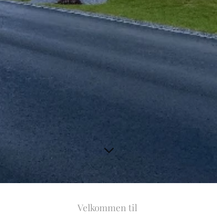
Velkommen til