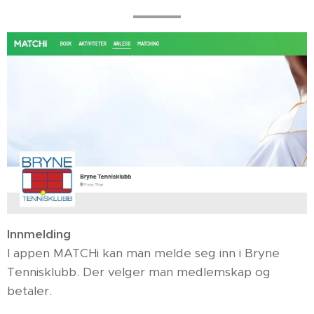
Innmelding
I appen MATCHi kan man melde seg inn i Bryne
Tennisklubb. Der velger man medlemskap og
betaler.