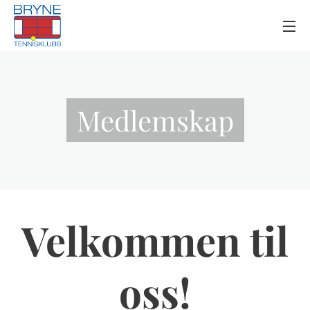
Medlemskap
Velkommen til
oss!