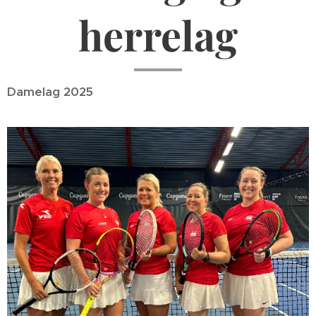
herrelag
Damelag 2025